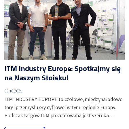
ITM Industry Europe: Spotkajmy się
na Naszym Stoisku!
03.10.2025
ITM INDUSTRY EUROPE to czołowe, międzynarodowe
targi przemysłu ery cyfrowej w tym regionie Europy.
Podczas targów ITM prezentowana jest szeroka…