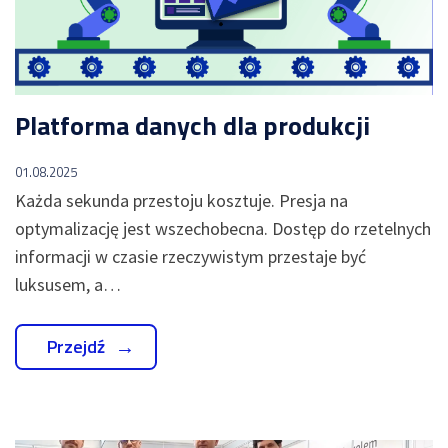
Platforma danych dla produkcji
01.08.2025
Każda sekunda przestoju kosztuje. Presja na
optymalizację jest wszechobecna. Dostęp do rzetelnych
informacji w czasie rzeczywistym przestaje być
luksusem, a…
Przejdź