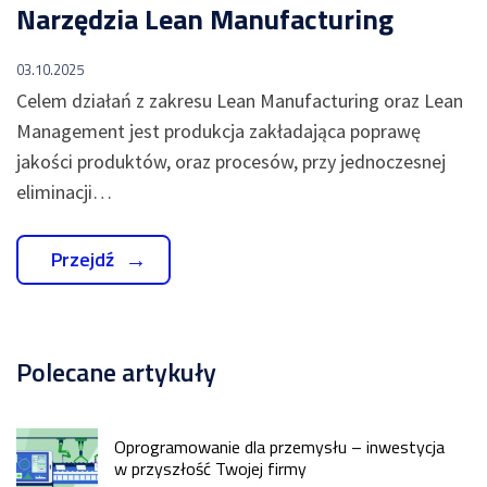
Narzędzia Lean Manufacturing
03.10.2025
Celem działań z zakresu Lean Manufacturing oraz Lean
Management jest produkcja zakładająca poprawę
jakości produktów, oraz procesów, przy jednoczesnej
eliminacji…
Przejdź
Polecane artykuły
Oprogramowanie dla przemysłu – inwestycja
w przyszłość Twojej firmy