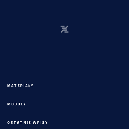
MATERIAŁY
MODUŁY
OSTATNIE WPISY