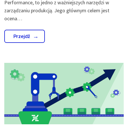
Performance, to jedno z ważniejszych narzędzi w
zarządzaniu produkcją. Jego głównym celem jest
ocena…
Przejdź