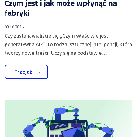
Czym jest i jak może wpłynąć na
fabryki
03.10.2025
Czy zastanawialiście się „Czym właściwie jest
generatywna AI?”. To rodzaj sztucznej inteligencji, która
tworzy nowe treści. Uczy się na podstawie…
Przejdź