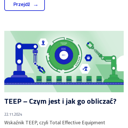
Przejdź
TEEP – Czym jest i jak go obliczać?
22.11.2024
Wskaźnik TEEP, czyli Total Effective Equipment