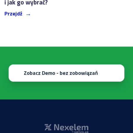
i jak go wybrać?
Przejdź
Zobacz Demo - bez zobowiązań