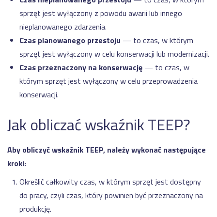
sprzęt jest wyłączony z powodu awarii lub innego
nieplanowanego zdarzenia.
Czas planowanego przestoju
— to czas, w którym
sprzęt jest wyłączony w celu konserwacji lub modernizacji.
Czas przeznaczony na konserwację
— to czas, w
którym sprzęt jest wyłączony w celu przeprowadzenia
konserwacji.
Jak obliczać wskaźnik TEEP?
Aby obliczyć wskaźnik TEEP, należy wykonać następujące
kroki:
Określić całkowity czas, w którym sprzęt jest dostępny
do pracy, czyli czas, który powinien być przeznaczony na
produkcję.