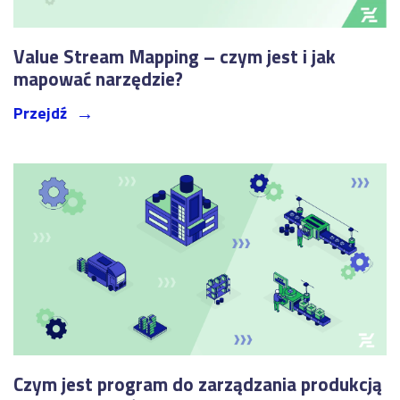
Value Stream Mapping – czym jest i jak
mapować narzędzie?
Przejdź
Czym jest program do zarządzania produkcją