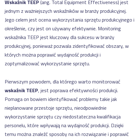
Wskaźnik TEEP
(ang. Total Equipment Effectiveness) jest
jednym z ważniejszych wskaźników w branży produkcyjnej.
Jego celem jest ocena wykorzystania sprzętu produkcyjnego i
określenie, czy jest on używany efektywnie. Monitoring
wskaźnika TEEP jest kluczowy dla sukcesu w branży
produkcyjnej, ponieważ pozwala zidentyfikować obszary, w
których można poprawić wydajność produkcji i
zoptymalizować wykorzystanie sprzętu.
Pierwszym powodem, dla którego warto monitorować
wskaźnik TEEP
, jest poprawa efektywności produkcji.
Pomaga on bowiem identyfikować problemy takie jak
nieplanowane przestoje sprzętu, nieodpowiednie
wykorzystanie sprzętu czy niedostateczna kwalifikacja
personelu, które wpływają na wydajność produkcji. Dzięki
temu można znaleźć sposoby na ich rozwiązanie i poprawić