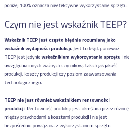
poniżej 100% oznacza nieefektywne wykorzystanie sprzętu.
Czym nie jest wskaźnik TEEP?
Wskaźnik TEEP jest często błędnie rozumiany jako
wskaźnik wydajności produkcji
. Jest to błąd, ponieważ
TEEP jest jedynie
wskaźnikiem wykorzystania sprzętu
i nie
uwzględnia innych ważnych czynników, takich jak jakość
produkcji, koszty produkcji czy poziom zaawansowania
technologicznego.
TEEP nie jest również wskaźnikiem rentowności
produkcji
. Rentowność produkcji jest określana przez różnicę
między przychodami a kosztami produkcji i nie jest
bezpośrednio powiązana z wykorzystaniem sprzętu.