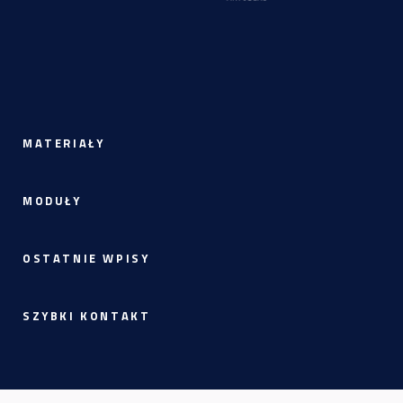
MATERIAŁY
MODUŁY
OSTATNIE WPISY
SZYBKI KONTAKT