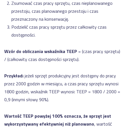
Zsumować czas pracy sprzętu, czas nieplanowanego
przestoju, czas planowanego przestoju i czas
przeznaczony na konserwację.
Podzielić czas pracy sprzętu przez całkowity czas
dostępności.
Wzór do obliczania wskaźnika TEEP
= (czas pracy sprzętu)
/ (całkowity czas dostępności sprzętu).
Przykład:
jeżeli sprzęt produkcyjny jest dostępny do pracy
przez 2000 godzin w miesiącu, a czas pracy sprzętu wynosi
1800 godzin, wskaźnik TEEP wynosi: TEEP = 1800 / 2000 =
0,9 (innymi słowy 90%).
Wartość TEEP powyżej 100% oznacza, że sprzęt jest
wykorzystywany efektywniej niż planowano
, wartość