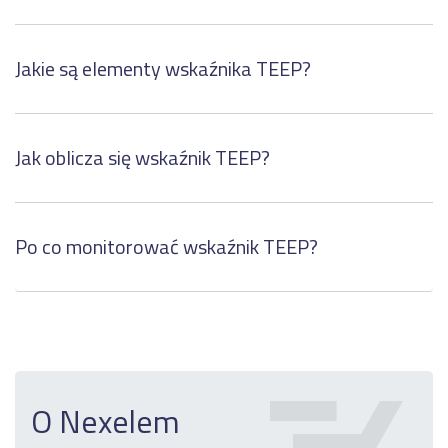
Jakie są elementy wskaźnika TEEP?
Jak oblicza się wskaźnik TEEP?
Po co monitorować wskaźnik TEEP?
O Nexelem