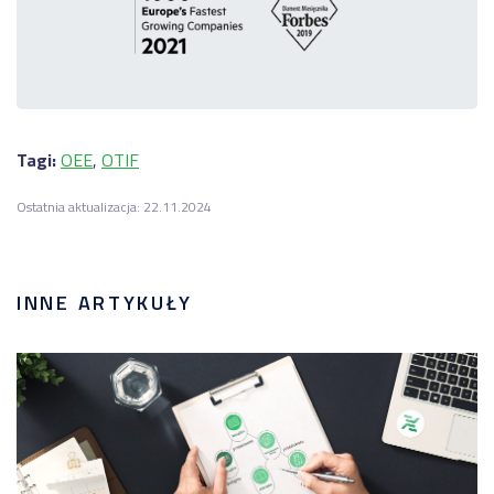
Tagi:
OEE
,
OTIF
Ostatnia aktualizacja: 22.11.2024
INNE ARTYKUŁY