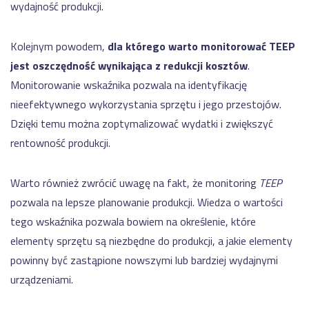
wydajność produkcji.
Kolejnym powodem,
dla którego warto monitorować TEEP
jest oszczędność wynikająca z redukcji kosztów
.
Monitorowanie wskaźnika pozwala na identyfikację
nieefektywnego wykorzystania sprzętu i jego przestojów.
Dzięki temu można zoptymalizować wydatki i zwiększyć
rentowność produkcji.
Warto również zwrócić uwagę na fakt, że monitoring
TEEP
pozwala na lepsze planowanie produkcji. Wiedza o wartości
tego wskaźnika pozwala bowiem na określenie, które
elementy sprzętu są niezbędne do produkcji, a jakie elementy
powinny być zastąpione nowszymi lub bardziej wydajnymi
urządzeniami.