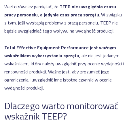
Warto również pamiętać, że
TEEP nie uwzględnia czasu
pracy personelu, a jedynie czas pracy sprzętu
. W związku
z tym, jeśli wystąpią problemy z pracą personelu, TEEP nie
będzie uwzględniać tego wpływu na wydajność produkcji.
Total Effective Equipment Performance jest ważnym
wskaźnikiem wykorzystania sprzętu
, ale nie jest jedynym
wskaźnikiem, który należy uwzględnić przy ocenie wydajności i
rentowności produkcji. Ważne jest, aby zrozumieć jego
ograniczenia i uwzględnić inne istotne czynniki w ocenie
wydajności produkcji.
Dlaczego warto monitorować
wskaźnik TEEP?