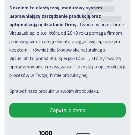
Nexelem to elastyczny, modułowy system
usprawniający zarządzanie produkcją oraz
optymalizujący działanie firmy.
Tworzony przez firmę
VirtusLab sp. z o.o. która od 2010 roku pomaga firmom
produkcyjnym z całego świata osiągać więcej, niższym
kosztem – również dla środowiska naturalnego.
VirtusLab to ponad 350 specjalistów IT, którzy tworzą
oprogramowanie i rozwiązania IT z myślą o optymalizacji
procesów w Twojej firmie produkcyjnej.
Sprawdź nasz produkt w swoim środowisku.
Zapytaj o demo