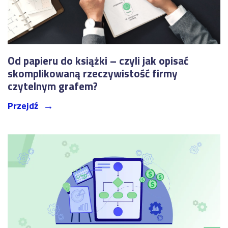
Od papieru do książki – czyli jak opisać
skomplikowaną rzeczywistość firmy
czytelnym grafem?
Przejdź