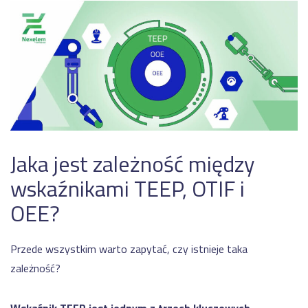
Jaka jest zależność między
wskaźnikami TEEP, OTIF i
OEE?
Przede wszystkim warto zapytać, czy istnieje taka
zależność?