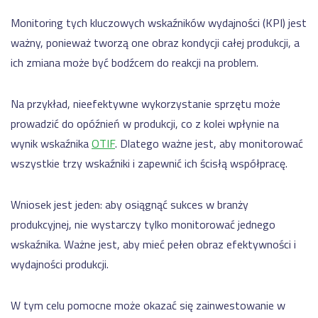
Monitoring tych kluczowych wskaźników wydajności (KPI) jest
ważny, ponieważ tworzą one obraz kondycji całej produkcji, a
ich zmiana może być bodźcem do reakcji na problem.
Na przykład, nieefektywne wykorzystanie sprzętu może
prowadzić do opóźnień w produkcji, co z kolei wpłynie na
wynik wskaźnika
OTIF
. Dlatego ważne jest, aby monitorować
wszystkie trzy wskaźniki i zapewnić ich ścisłą współpracę.
Wniosek jest jeden: aby osiągnąć sukces w branży
produkcyjnej, nie wystarczy tylko monitorować jednego
wskaźnika. Ważne jest, aby mieć pełen obraz efektywności i
wydajności produkcji.
W tym celu pomocne może okazać się zainwestowanie w