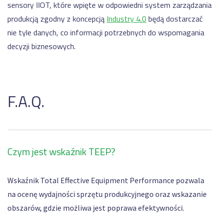
sensory IIOT, które wpięte w odpowiedni system zarządzania
produkcją zgodny z koncepcją
Industry 4.0
będą dostarczać
nie tyle danych, co informacji potrzebnych do wspomagania
decyzji biznesowych.
F.A.Q.
Czym jest wskaźnik TEEP?
Wskaźnik Total Effective Equipment Performance pozwala
na ocenę wydajności sprzętu produkcyjnego oraz wskazanie
obszarów, gdzie możliwa jest poprawa efektywności.