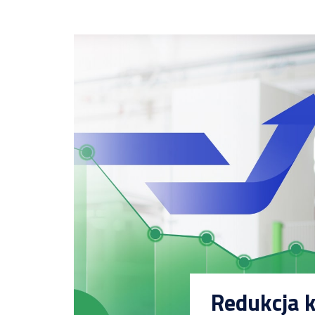
Redukcja k