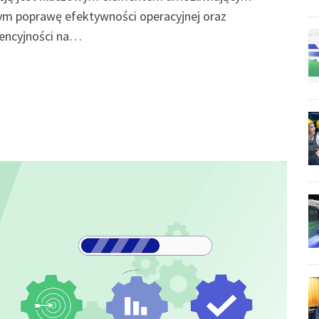
m poprawę efektywności operacyjnej oraz
encyjności na…