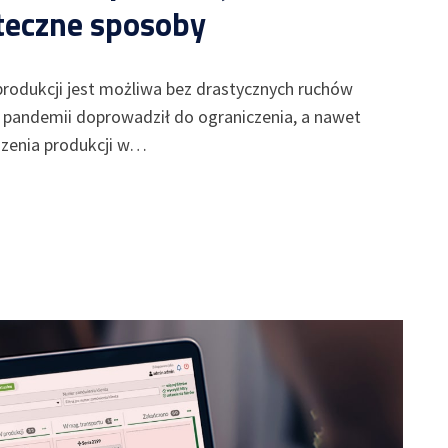
teczne sposoby
rodukcji jest możliwa bez drastycznych ruchów
pandemii doprowadził do ograniczenia, a nawet
zenia produkcji w…