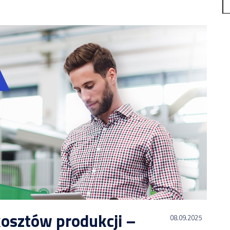
osztów produkcji –
08.09.2025