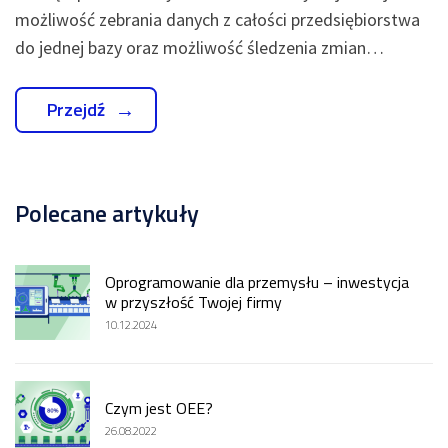
możliwość zebrania danych z całości przedsiębiorstwa
do jednej bazy oraz możliwość śledzenia zmian…
Przejdź
Polecane artykuły
Oprogramowanie dla przemysłu – inwestycja
w przyszłość Twojej firmy
10.12.2024
Czym jest OEE?
26.08.2022