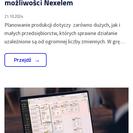
możliwości Nexelem
21.10.2024
Planowanie produkcji dotyczy zarówno dużych, jak i
małych przedsiębiorstw, których sprawne działanie
uzależnione są od ogromnej liczby zmiennych. W grę…
Przejdź