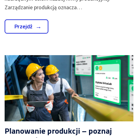
Zarządzanie produkcją oznacza…
Przejdź
Planowanie produkcji – poznaj