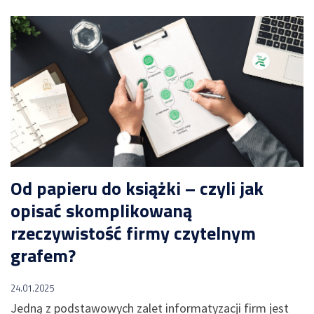
Od papieru do książki – czyli jak
opisać skomplikowaną
rzeczywistość firmy czytelnym
grafem?
24.01.2025
Jedną z podstawowych zalet informatyzacji firm jest