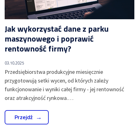
Jak wykorzystać dane z parku
maszynowego i poprawić
rentowność firmy?
03.10.2025
Przedsiębiorstwa produkcyjne miesięcznie
przygotowują setki wycen, od których zależy
funkcjonowanie i wyniki całej firmy - jej rentowność
oraz atrakcyjność rynkowa.…
Przejdź