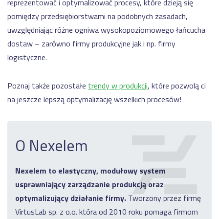
reprezentować i optymalizować procesy, które dzieją się
pomiędzy przedsiębiorstwami na podobnych zasadach,
uwzględniając różne ogniwa wysokopoziomowego łańcucha
dostaw – zarówno firmy produkcyjne jak i np. firmy
logistyczne.
Poznaj także pozostałe
trendy w produkcji
, które pozwolą ci
na jeszcze lepszą optymalizację wszelkich procesów!
O Nexelem
Nexelem to elastyczny, modułowy system
usprawniający zarządzanie produkcją oraz
optymalizujący działanie firmy.
Tworzony przez firmę
VirtusLab sp. z o.o. która od 2010 roku pomaga firmom