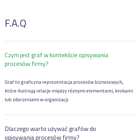
F.A.Q
Czym jest graf w kontekście opisywania
procesów firmy?
Graf to graficzna reprezentacja procesów biznesowych,
które ilustrują relacje między różnymi elementami, krokami
lub zdarzeniami w organizacji.
Dlaczego warto używać grafów do
opisywania procesów firmy?