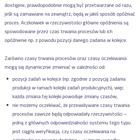
dostępne, prawdopodobnie mogą być przetwarzane od razu,
jeśli są zamawiane na zewnątrz, będą w jakiś sposób opóźniać
proces. Aczkolwiek w rzeczywistości główne opóźnienia są
spowodowane przez czas trwania procesów lub ich
opóźnienie np. z powodu pozycji danego zadania w kolejce.
Zarówno czasy trwania procesów oraz czasy oczekiwania
mogą się dynamicznie zmieniać w zależności od:
pozycji zadań w kolejce (np. zgodnie z pozycją zadania
produkcji w ramach kolejki zadań produkcyjnych), więc
każda zmiana tej kolejki powoduje zmiany czasów,
nie możemy oczekiwać, że przewidywane czasy trwania
procesów zawsze będą odpowiadały rzeczywistości –
jedną z głównych odpowiedzialności systemu tego typu
jest ciągła weryfikacja, czy czasy oczekiwania na