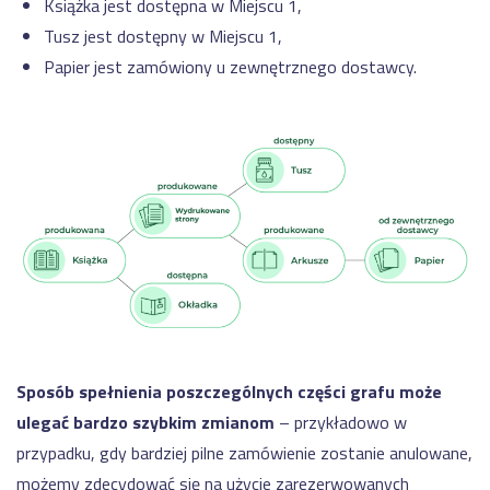
Książka jest dostępna w Miejscu 1,
Tusz jest dostępny w Miejscu 1,
Papier jest zamówiony u zewnętrznego dostawcy.
Sposób spełnienia poszczególnych części grafu może
ulegać bardzo szybkim zmianom
– przykładowo w
przypadku, gdy bardziej pilne zamówienie zostanie anulowane,
możemy zdecydować się na użycie zarezerwowanych