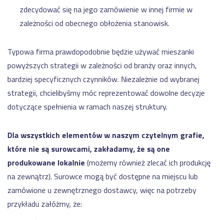
zdecydować się na jego zamówienie w innej firmie w
zależności od obecnego obłożenia stanowisk.
Typowa firma prawdopodobnie będzie używać mieszanki
powyższych strategii w zależności od branży oraz innych,
bardziej specyficznych czynników. Niezależnie od wybranej
strategii, chcielibyśmy móc reprezentować dowolne decyzje
dotyczące spełnienia w ramach naszej struktury.
Dla wszystkich elementów w naszym czytelnym grafie,
które nie są surowcami, zakładamy, że są one
produkowane lokalnie
(możemy również zlecać ich produkcję
na zewnątrz). Surowce mogą być dostępne na miejscu lub
zamówione u zewnętrznego dostawcy, więc na potrzeby
przykładu załóżmy, że: