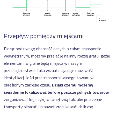
Przepływ pomiędzy miejscami
Biorąc pod uwagę obecność danych o całym transporcie
wewnętrznym, możemy przelać je na inny rodzaj grafu, gdzie
elementami w grafie będą miejsca w naszym
przedsiębiorstwie. Taka wizualizacja daje możliwość
identyfikacji ilości przetransportowanego towaru w
określonym zakresie czasu.
Dzięki czemu możemy
świadomie lokalizować bufory poszczególnych towarów
i
zorganizować logistykę wewnętrzną tak, aby potrzebne
transporty skracać lub nawet zredukować ich liczbę.