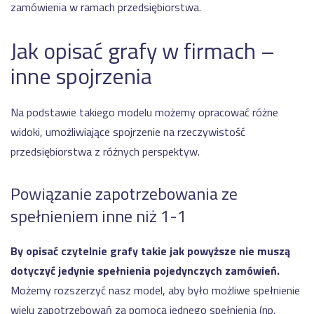
zamówienia w ramach przedsiębiorstwa.
Jak opisać grafy w firmach –
inne spojrzenia
Na podstawie takiego modelu możemy opracować różne
widoki, umożliwiające spojrzenie na rzeczywistość
przedsiębiorstwa z różnych perspektyw.
Powiązanie zapotrzebowania ze
spełnieniem inne niż 1-1
By opisać czytelnie grafy takie jak powyższe nie muszą
dotyczyć jedynie spełnienia pojedynczych zamówień.
Możemy rozszerzyć nasz model, aby było możliwe spełnienie
wielu zapotrzebowań za pomocą jednego spełnienia (np.