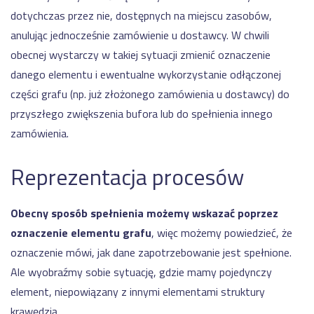
dotychczas przez nie, dostępnych na miejscu zasobów,
anulując jednocześnie zamówienie u dostawcy. W chwili
obecnej wystarczy w takiej sytuacji zmienić oznaczenie
danego elementu i ewentualne wykorzystanie odłączonej
części grafu (np. już złożonego zamówienia u dostawcy) do
przyszłego zwiększenia bufora lub do spełnienia innego
zamówienia.
Reprezentacja procesów
Obecny sposób spełnienia możemy wskazać poprzez
oznaczenie elementu grafu
, więc możemy powiedzieć, że
oznaczenie mówi, jak dane zapotrzebowanie jest spełnione.
Ale wyobraźmy sobie sytuację, gdzie mamy pojedynczy
element, niepowiązany z innymi elementami struktury
krawędzią.