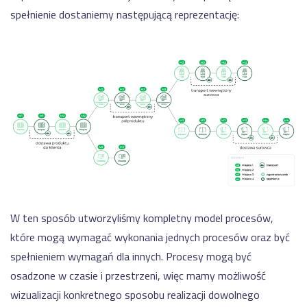
spełnienie dostaniemy następującą reprezentację:
W ten sposób utworzyliśmy kompletny model procesów,
które mogą wymagać wykonania jednych procesów oraz być
spełnieniem wymagań dla innych. Procesy mogą być
osadzone w czasie i przestrzeni, więc mamy możliwość
wizualizacji konkretnego sposobu realizacji dowolnego