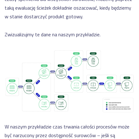
taką ewaluację ścieżek dokładnie oszacować, kiedy będziemy
w stanie dostarczyć produkt gotowy.
Zwizualizujmy te dane na naszym przykładzie.
W naszym przykładzie czas trwania całości procesów może
być narzucony przez dostępność surowców – jeśli są