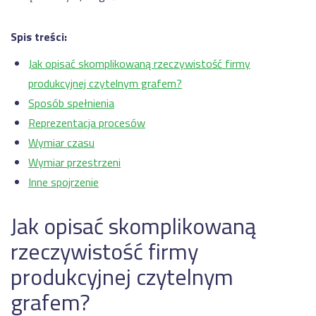
Spis treści:
Jak opisać skomplikowaną rzeczywistość firmy
produkcyjnej czytelnym grafem?
Sposób spełnienia
Reprezentacja procesów
Wymiar czasu
Wymiar przestrzeni
Inne spojrzenie
Jak opisać skomplikowaną
rzeczywistość firmy
produkcyjnej czytelnym
grafem?