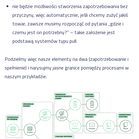
nie będzie możliwości stworzenia zapotrzebowania bez
przyczyny, więc automatycznie, jeśli chcemy zużyć jakiś
towar, zawsze musimy rozpocząć od pytania „gdzie i
czemu jest on potrzebny?” – takie założenie jest
podstawą systemów typu pull.
Podzielmy więc nasze elementy na dwa (zapotrzebowanie i
spełnienie) i narysujmy jasne granice pomiędzy procesami w
naszym przykładzie.