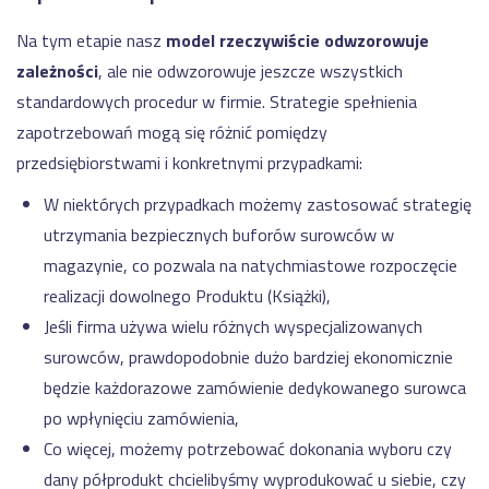
Na tym etapie nasz
model rzeczywiście odwzorowuje
zależności
, ale nie odwzorowuje jeszcze wszystkich
standardowych procedur w firmie. Strategie spełnienia
zapotrzebowań mogą się różnić pomiędzy
przedsiębiorstwami i konkretnymi przypadkami:
W niektórych przypadkach możemy zastosować strategię
utrzymania bezpiecznych buforów surowców w
magazynie, co pozwala na natychmiastowe rozpoczęcie
realizacji dowolnego Produktu (Książki),
Jeśli firma używa wielu różnych wyspecjalizowanych
surowców, prawdopodobnie dużo bardziej ekonomicznie
będzie każdorazowe zamówienie dedykowanego surowca
po wpłynięciu zamówienia,
Co więcej, możemy potrzebować dokonania wyboru czy
dany półprodukt chcielibyśmy wyprodukować u siebie, czy