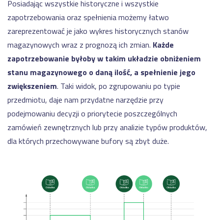
Posiadając wszystkie historyczne i wszystkie
zapotrzebowania oraz spełnienia możemy łatwo
zareprezentować je jako wykres historycznych stanów
magazynowych wraz z prognozą ich zmian.
Każde
zapotrzebowanie byłoby w takim układzie obniżeniem
stanu magazynowego o daną ilość, a spełnienie jego
zwiększeniem
. Taki widok, po zgrupowaniu po typie
przedmiotu, daje nam przydatne narzędzie przy
podejmowaniu decyzji o priorytecie poszczególnych
zamówień zewnętrznych lub przy analizie typów produktów,
dla których przechowywane bufory są zbyt duże.