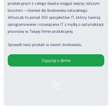
produkcyjnym z całego świata osiągać więcej, niższym
kosztem – również dla środowiska naturalnego.
VirtusLab to ponad 350 specjalistów IT, którzy tworzą
oprogramowanie i rozwiązania IT z myślą o optymalizacji
procesów w Twojej firmie produkcyjnej.
Sprawdź nasz produkt w swoim środowisku.
Zapytaj o demo