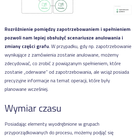
Rozróżnienie pomiędzy zapotrzebowaniem i spełnieniem
pozwoli nam lepiej obsłużyć scenariusze anulowania i
zmiany części grafu
. W przypadku, gdy np. zapotrzebowanie
wynikające z zamówienia zostanie anulowane, możemy
zdecydować, co zrobić z powiązanym spełnieniem, które
zostanie „oderwane” od zapotrzebowania, ale wciąż posiada
precyzyjne informacje na temat operacji, które były
planowane wcześniej.
Wymiar czasu
Posiadając elementy wyodrębnione w grupach
przyporządkowanych do procesu, możemy podjąć się