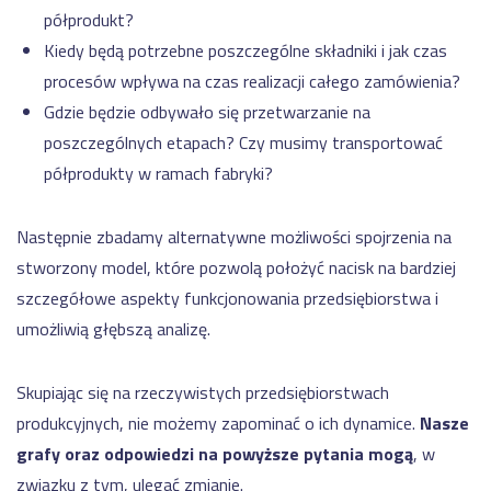
półprodukt?
Kiedy będą potrzebne poszczególne składniki i jak czas
procesów wpływa na czas realizacji całego zamówienia?
Gdzie będzie odbywało się przetwarzanie na
poszczególnych etapach? Czy musimy transportować
półprodukty w ramach fabryki?
Następnie zbadamy alternatywne możliwości spojrzenia na
stworzony model, które pozwolą położyć nacisk na bardziej
szczegółowe aspekty funkcjonowania przedsiębiorstwa i
umożliwią głębszą analizę.
Skupiając się na rzeczywistych przedsiębiorstwach
produkcyjnych, nie możemy zapominać o ich dynamice.
Nasze
grafy oraz odpowiedzi na powyższe pytania mogą
, w
związku z tym, ulegać zmianie.