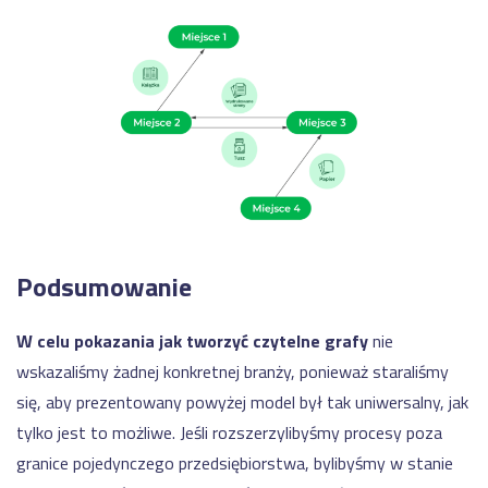
Podsumowanie
W celu pokazania jak tworzyć czytelne grafy
nie
wskazaliśmy żadnej konkretnej branży, ponieważ staraliśmy
się, aby prezentowany powyżej model był tak uniwersalny, jak
tylko jest to możliwe
. Jeśli rozszerzylibyśmy procesy poza
granice pojedynczego przedsiębiorstwa, bylibyśmy w stanie