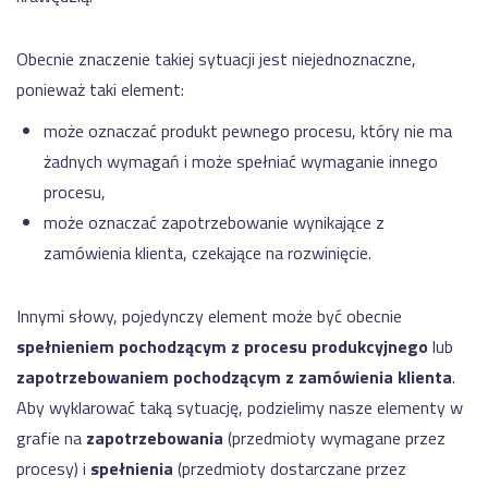
Obecnie znaczenie takiej sytuacji jest niejednoznaczne,
ponieważ taki element:
może oznaczać produkt pewnego procesu, który nie ma
żadnych wymagań i może spełniać wymaganie innego
procesu,
może oznaczać zapotrzebowanie wynikające z
zamówienia klienta, czekające na rozwinięcie.
Innymi słowy, pojedynczy element może być obecnie
spełnieniem pochodzącym z procesu produkcyjnego
lub
zapotrzebowaniem pochodzącym z zamówienia klienta
.
Aby wyklarować taką sytuację, podzielimy nasze elementy w
grafie na
zapotrzebowania
(przedmioty wymagane przez
procesy) i
spełnienia
(przedmioty dostarczane przez