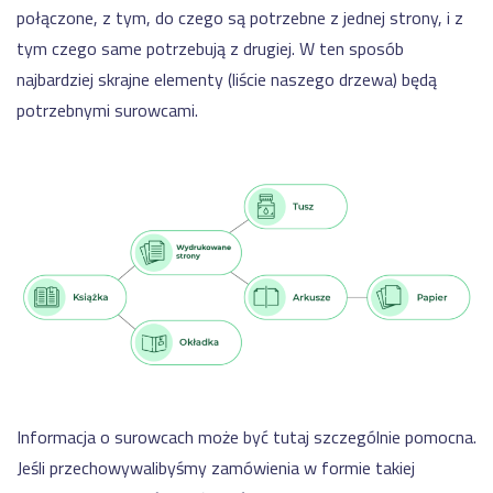
połączone, z tym, do czego są potrzebne z jednej strony, i z
tym czego same potrzebują z drugiej. W ten sposób
najbardziej skrajne elementy (liście naszego drzewa) będą
potrzebnymi surowcami.
Informacja o surowcach może być tutaj szczególnie pomocna.
Jeśli przechowywalibyśmy zamówienia w formie takiej