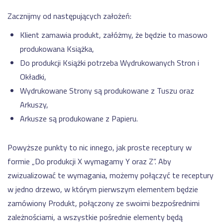
Zacznijmy od następujących założeń:
Klient zamawia produkt, załóżmy, że będzie to masowo
produkowana Książka,
Do produkcji Książki potrzeba Wydrukowanych Stron i
Okładki,
Wydrukowane Strony są produkowane z Tuszu oraz
Arkuszy,
Arkusze są produkowane z Papieru.
Powyższe punkty to nic innego, jak proste receptury w
formie „Do produkcji X wymagamy Y oraz Z”. Aby
zwizualizować te wymagania, możemy połączyć te receptury
w jedno drzewo, w którym pierwszym elementem będzie
zamówiony Produkt, połączony ze swoimi bezpośrednimi
zależnościami, a wszystkie pośrednie elementy będą