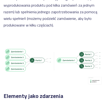
wyprodukowania produktu pod kilka zamówień za jednym
razem) lub spełnienia jednego zapotrzebowania za pomocą
wielu spełnień (możemy podzielić zamówienie, aby było
produkowane w kilku częściach).
Elementy jako zdarzenia