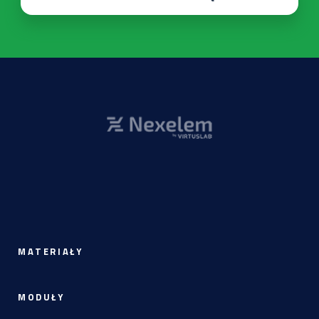
MATERIAŁY
MODUŁY