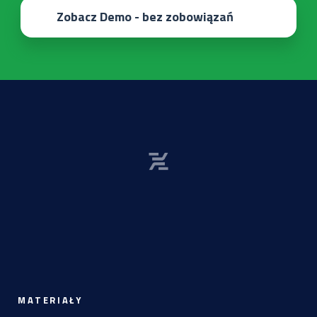
Zobacz Demo - bez zobowiązań
MATERIAŁY