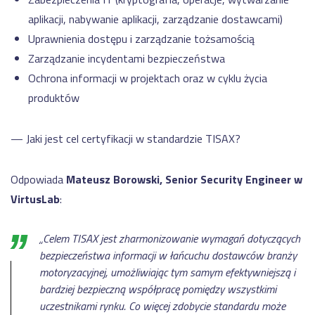
aplikacji, nabywanie aplikacji, zarządzanie dostawcami)
Uprawnienia dostępu i zarządzanie tożsamością
Zarządzanie incydentami bezpieczeństwa
Ochrona informacji w projektach oraz w cyklu życia
produktów
— Jaki jest cel certyfikacji w standardzie TISAX?
Odpowiada
Mateusz Borowski, Senior Security Engineer w
VirtusLab
:
„Celem TISAX jest zharmonizowanie wymagań dotyczących
bezpieczeństwa informacji w łańcuchu dostawców branży
motoryzacyjnej, umożliwiając tym samym efektywniejszą i
bardziej bezpieczną współpracę pomiędzy wszystkimi
uczestnikami rynku. Co więcej zdobycie standardu może