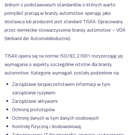
Jednym z podstawowych standardów o których warto
pomyśleć pracują w branży automotive operując jako
dostawca lub producent jest standard TISAX. Opracowany
przez niemieckie stowarzyszenie branży automotive – VDA
(Verband der Automobilindustrie).
TISAX opiera się na normie ISO/IEC 27001 rozszerzając jej
wymagania o aspekty szczególnie istotne dla branży
automotive. Kategorie wymagań zostały podzielone na:
Zarządzanie bezpieczeństwem informacji w tym
zarządzanie ryzykiem
Zarządzanie aktywami
Ochronę prototypów
Ochronę danych w tym danych osobowych
Kontrolę fizyczną i środowiskową
Zabezpieczenia IT (kryptografia, operacje, wytwarzanie