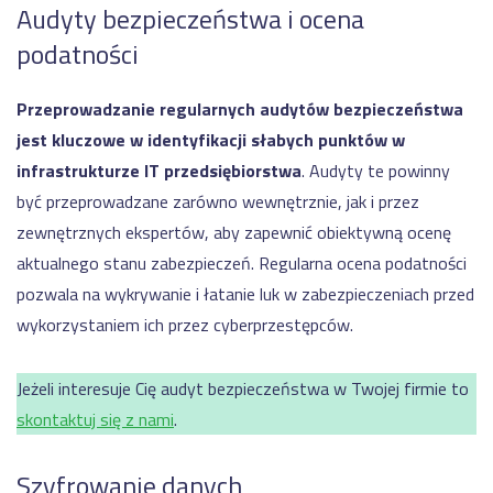
Audyty bezpieczeństwa i ocena
podatności
Przeprowadzanie regularnych audytów bezpieczeństwa
jest kluczowe w identyfikacji słabych punktów w
infrastrukturze IT przedsiębiorstwa
. Audyty te powinny
być przeprowadzane zarówno wewnętrznie, jak i przez
zewnętrznych ekspertów, aby zapewnić obiektywną ocenę
aktualnego stanu zabezpieczeń. Regularna ocena podatności
pozwala na wykrywanie i łatanie luk w zabezpieczeniach przed
wykorzystaniem ich przez cyberprzestępców.
Jeżeli interesuje Cię audyt bezpieczeństwa w Twojej firmie to
skontaktuj się z nami
.
Szyfrowanie danych