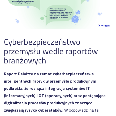
Cyberbezpieczeństwo
przemysłu wedle raportów
branżowych
Raport Deloitte na temat cyberbezpieczeństwa
inteligentnych fabryk w przemyśle produkcyjnym
podkreśla, że rosnąca integracja systemów IT
(informacyjnych) i OT (operacyjnych) oraz postępująca
digitalizacja procesów produkcyjnych znacząco
zwiększają ryzyko cyberataków
. W odpowiedzi na te