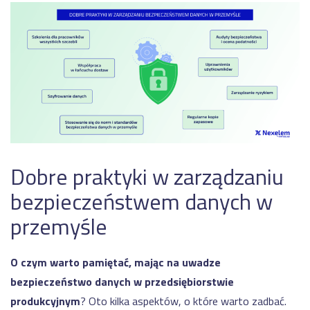
Dobre praktyki w zarządzaniu
bezpieczeństwem danych w
przemyśle
O czym warto pamiętać, mając na uwadze
bezpieczeństwo danych w przedsiębiorstwie
produkcyjnym
? Oto kilka aspektów, o które warto zadbać.