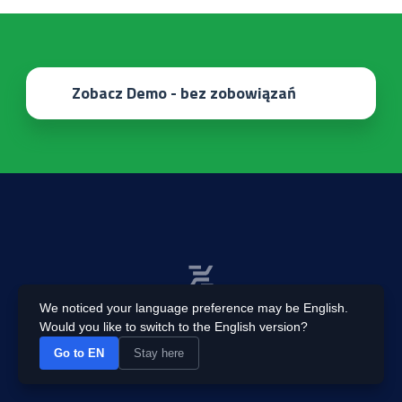
Zobacz Demo - bez zobowiązań
We noticed your language preference may be English.
Would you like to switch to the English version?
Go to EN
Stay here