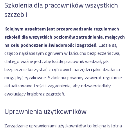
Szkolenia dla pracowników wszystkich
szczebli
Kolejnym aspektem jest przeprowadzanie regularnych
szkoleń dla wszystkich poziomów zatrudnienia, mających
na celu podnoszenie świadomości zagrożeń
. Ludzie są
często najsłabszym ogniwem w łańcuchu bezpieczeństwa,
dlatego ważne jest, aby każdy pracownik wiedział, jak
bezpiecznie korzystać z cyfrowych narzędzi i jakie działania
mogą być ryzykowne. Szkolenia powinny zawierać regularnie
aktualizowane treści i zagadnienia, aby odzwierciedlały
ewoluujący krajobraz zagrożeń.
Uprawnienia użytkowników
Zarządzanie uprawnieniami użytkowników to kolejna istotna