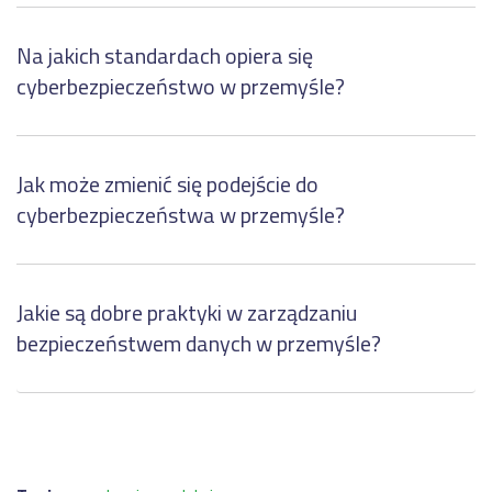
Na jakich standardach opiera się
cyberbezpieczeństwo w przemyśle?
Jak może zmienić się podejście do
cyberbezpieczeństwa w przemyśle?
Jakie są dobre praktyki w zarządzaniu
bezpieczeństwem danych w przemyśle?