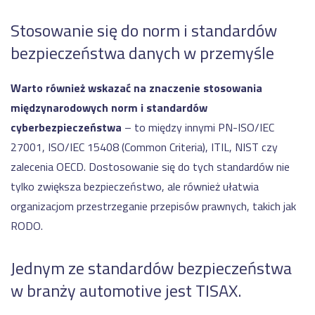
Stosowanie się do norm i standardów
bezpieczeństwa danych w przemyśle
Warto również wskazać na znaczenie stosowania
międzynarodowych norm i standardów
cyberbezpieczeństwa
– to między innymi PN-ISO/IEC
27001, ISO/IEC 15408 (Common Criteria), ITIL, NIST czy
zalecenia OECD. Dostosowanie się do tych standardów nie
tylko zwiększa bezpieczeństwo, ale również ułatwia
organizacjom przestrzeganie przepisów prawnych, takich jak
RODO.
Jednym ze standardów bezpieczeństwa
w branży automotive jest TISAX.