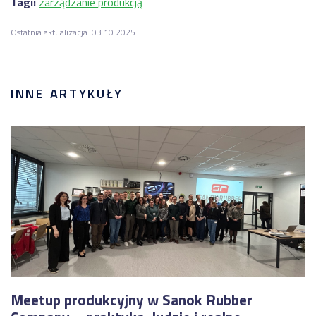
Tagi:
zarządzanie produkcją
Ostatnia aktualizacja: 03.10.2025
INNE ARTYKUŁY
Meetup produkcyjny w Sanok Rubber