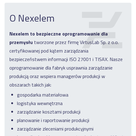
O Nexelem
Nexelem to bezpieczne oprogramowanie dla
przemysłu
tworzone przez firmę VirtusLab Sp. z o.o.
certyfikowanej pod kątem zarządzania
bezpieczeństwem informacji ISO 27001 i TISAX. Nasze
oprogramowanie dla fabryk usprawnia zarządzanie
produkcją oraz wspiera managerów produkcji w
obszarach takich jak:
gospodarka materiałowa
logistyka wewnętrzna
zarządzanie kosztami produkcji
planowanie i raportowanie produkcji
zarządzanie zleceniami produkcyjnymi