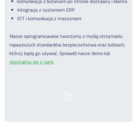
komunikacja z biznesem po stronie dostawcy i klienta
Integracja z systemem ERP
IOT i komunikacja z maszynami
Nasze oprogramowanie tworzymy z myślą utrzymaniu
najwyższych standardów bezpieczeństwa oraz ludziach,
którzy będą go używać. Sprawdź nasze demo lub
skontaktuj się z nami.