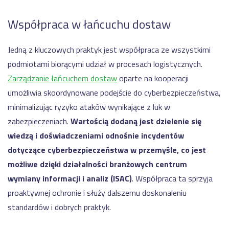
Współpraca w łańcuchu dostaw
Jedną z kluczowych praktyk jest współpraca ze wszystkimi
podmiotami biorącymi udział w procesach logistycznych.
Zarządzanie łańcuchem dostaw
oparte na kooperacji
umożliwia skoordynowane podejście do cyberbezpieczeństwa,
minimalizując ryzyko ataków wynikające z luk w
zabezpieczeniach.
Wartością dodaną jest dzielenie się
wiedzą i doświadczeniami odnośnie incydentów
dotyczące cyberbezpieczeństwa w przemyśle, co jest
możliwe dzięki działalności branżowych centrum
wymiany informacji i analiz (ISAC)
. Współpraca ta sprzyja
proaktywnej ochronie i służy dalszemu doskonaleniu
standardów i dobrych praktyk.