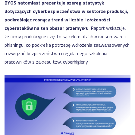
BYOS natomiast prezentuje szereg statystyk
dotyczących cyberbezpieczeństwa w sektorze produkcji,
podkreślając rosnący trend w liczbie i złożoności
cyberataków na ten obszar przemysłu
. Raport wskazuje,
że firmy produkcyjne często są celem ataków ransomware i
phishingu, co podkreśla potrzebę wdrożenia zaawansowanych
rozwiązań bezpieczeństwa i regularnego szkolenia
pracowników z zakresu tzw. cyberhigieny.