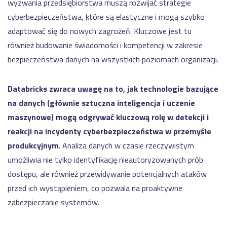
wyzwania przedsiębiorstwa muszą rozwijać strategie
cyberbezpieczeństwa, które są elastyczne i mogą szybko
adaptować się do nowych zagrożeń. Kluczowe jest tu
również budowanie świadomości i kompetencji w zakresie
bezpieczeństwa danych na wszystkich poziomach organizacji.
Databricks zwraca uwagę na to, jak technologie bazujące
na danych (głównie sztuczna inteligencja i uczenie
maszynowe) mogą odgrywać kluczową rolę w detekcji i
reakcji na incydenty cyberbezpieczeństwa w przemyśle
produkcyjnym
. Analiza danych w czasie rzeczywistym
umożliwia nie tylko identyfikację nieautoryzowanych prób
dostępu, ale również przewidywanie potencjalnych ataków
przed ich wystąpieniem, co pozwala na proaktywne
zabezpieczanie systemów.