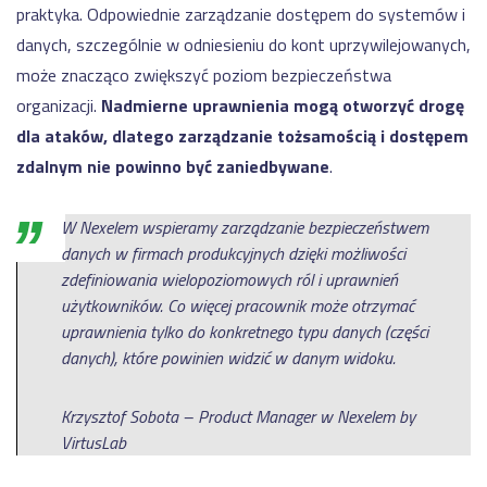
praktyka. Odpowiednie zarządzanie dostępem do systemów i
danych, szczególnie w odniesieniu do kont uprzywilejowanych,
może znacząco zwiększyć poziom bezpieczeństwa
organizacji.
Nadmierne uprawnienia mogą otworzyć drogę
dla ataków, dlatego zarządzanie tożsamością i dostępem
zdalnym nie powinno być zaniedbywane
.
W Nexelem wspieramy zarządzanie bezpieczeństwem
danych w firmach produkcyjnych dzięki możliwości
zdefiniowania wielopoziomowych ról i uprawnień
użytkowników. Co więcej pracownik może otrzymać
uprawnienia tylko do konkretnego typu danych (części
danych), które powinien widzić w danym widoku.
Krzysztof Sobota – Product Manager w Nexelem by
VirtusLab