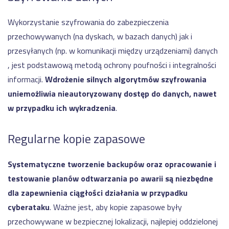
Wykorzystanie szyfrowania do zabezpieczenia
przechowywanych (na dyskach, w bazach danych) jak i
przesyłanych (np. w komunikacji między urządzeniami) danych
, jest podstawową metodą ochrony poufności i integralności
informacji.
Wdrożenie silnych algorytmów szyfrowania
uniemożliwia nieautoryzowany dostęp do danych, nawet
w przypadku ich wykradzenia
.
Regularne kopie zapasowe
Systematyczne tworzenie backupów oraz opracowanie i
testowanie planów odtwarzania po awarii są niezbędne
dla zapewnienia ciągłości działania w przypadku
cyberataku
. Ważne jest, aby kopie zapasowe były
przechowywane w bezpiecznej lokalizacji, najlepiej oddzielonej