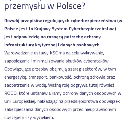
przemysłu w Polsce?
Rozwój przepisów regulujących cyberbezpieczeństwo (w
Polsce jest to Krajowy System Cyberbezpieczeństwa)
jest odpowiedzią na rosnącą potrzebę ochrony
infrastruktury krytycznej i danych osobowych
.
Wprowadzenie ustawy KSC ma na celu wykrywanie,
zapobieganie i minimalizowanie skutków cyberataków.
Obowiązujące przepisy obejmują szereg sektorów, w tym
energetykę, transport, bankowość, ochronę zdrowia oraz
zaopatrzenie w wodę. Ważną rolę odgrywa tutaj również
RODO, które ustanawia ramy ochrony danych osobowych w
Unii Europejskiej, nakładając na przedsiębiorstwa obowiązek
zabezpieczania danych osobowych przed nieuprawnionym
dostępem czy wyciekiem.