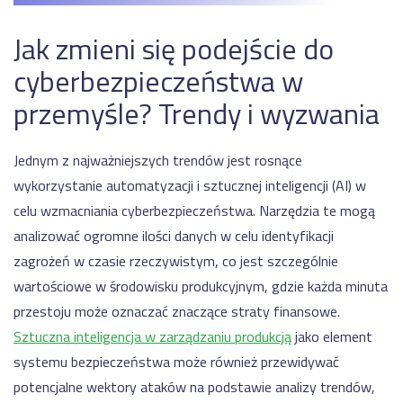
Jak zmieni się podejście do
cyberbezpieczeństwa w
przemyśle? Trendy i wyzwania
Jednym z najważniejszych trendów jest rosnące
wykorzystanie automatyzacji i sztucznej inteligencji (AI) w
celu wzmacniania cyberbezpieczeństwa. Narzędzia te mogą
analizować ogromne ilości danych w celu identyfikacji
zagrożeń w czasie rzeczywistym, co jest szczególnie
wartościowe w środowisku produkcyjnym, gdzie każda minuta
przestoju może oznaczać znaczące straty finansowe.
Sztuczna inteligencja w zarządzaniu produkcją
jako element
systemu bezpieczeństwa może również przewidywać
potencjalne wektory ataków na podstawie analizy trendów,