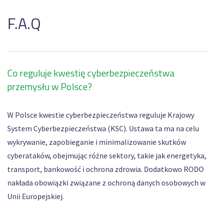
F.A.Q
Co reguluje kwestię cyberbezpieczeństwa
przemysłu w Polsce?
W Polsce kwestie cyberbezpieczeństwa reguluje Krajowy
System Cyberbezpieczeństwa (KSC). Ustawa ta ma na celu
wykrywanie, zapobieganie i minimalizowanie skutków
cyberataków, obejmując różne sektory, takie jak energetyka,
transport, bankowość i ochrona zdrowia. Dodatkowo RODO
nakłada obowiązki związane z ochroną danych osobowych w
Unii Europejskiej.