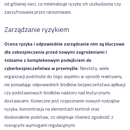
od głównej sieci, co minimalizuje ryzyko ich uszkodzenia czy
zaszyfrowania przez ransomware.
Zarządzanie ryzykiem
Ocena ryzyka i odpowiednie zarządzanie nim są kluczowe
dla zabezpieczenia przed nowymi zagrożeniami i
tożsame z kompleksowym podejściem do
cyberbezpieczeństwa w przemyśle
. Niestety, wiele
organizacji podchodzi do tego aspektu w sposób reaktywny,
nie posiadając odpowiednich środków bezpieczeństwa aplikacji
czy podstawowych środków nadzoru nad krytycznymi
dostawcami. Konieczne jest rozpoznanie nowych rodzajów
ryzyka, koncentracja na elementach kontroli oraz
doskonalenie podstaw, co obejmuje również zgodność z
rosnącymi wymogami regulacyjnymi