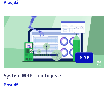
Przejdź
System MRP – co to jest?
Przejdź