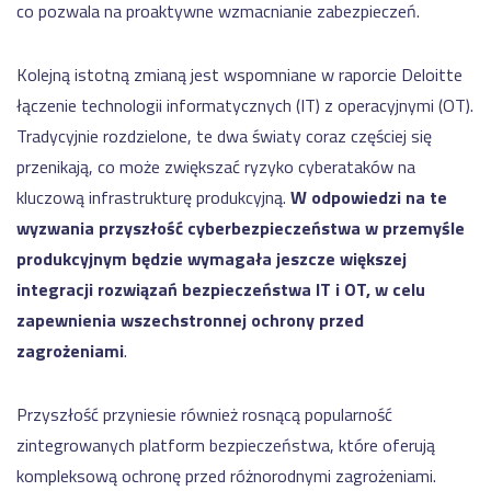
co pozwala na proaktywne wzmacnianie zabezpieczeń.
Kolejną istotną zmianą jest wspomniane w raporcie Deloitte
łączenie technologii informatycznych (IT) z operacyjnymi (OT).
Tradycyjnie rozdzielone, te dwa światy coraz częściej się
przenikają, co może zwiększać ryzyko cyberataków na
kluczową infrastrukturę produkcyjną.
W odpowiedzi na te
wyzwania przyszłość cyberbezpieczeństwa w przemyśle
produkcyjnym będzie wymagała jeszcze większej
integracji rozwiązań bezpieczeństwa IT i OT, w celu
zapewnienia wszechstronnej ochrony przed
zagrożeniami
.
Przyszłość przyniesie również rosnącą popularność
zintegrowanych platform bezpieczeństwa, które oferują
kompleksową ochronę przed różnorodnymi zagrożeniami.