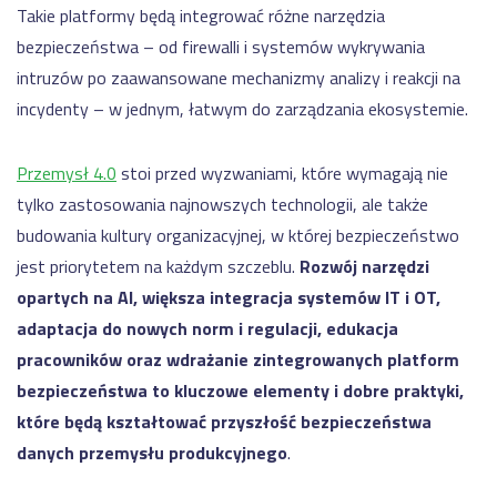
Takie platformy będą integrować różne narzędzia
bezpieczeństwa – od firewalli i systemów wykrywania
intruzów po zaawansowane mechanizmy analizy i reakcji na
incydenty – w jednym, łatwym do zarządzania ekosystemie.
Przemysł 4.0
stoi przed wyzwaniami, które wymagają nie
tylko zastosowania najnowszych technologii, ale także
budowania kultury organizacyjnej, w której bezpieczeństwo
jest priorytetem na każdym szczeblu.
Rozwój narzędzi
opartych na AI, większa integracja systemów IT i OT,
adaptacja do nowych norm i regulacji, edukacja
pracowników oraz wdrażanie zintegrowanych platform
bezpieczeństwa to kluczowe elementy i dobre praktyki,
które będą kształtować przyszłość bezpieczeństwa
danych przemysłu produkcyjnego
.