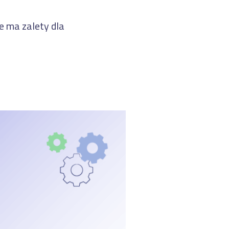
e ma zalety dla