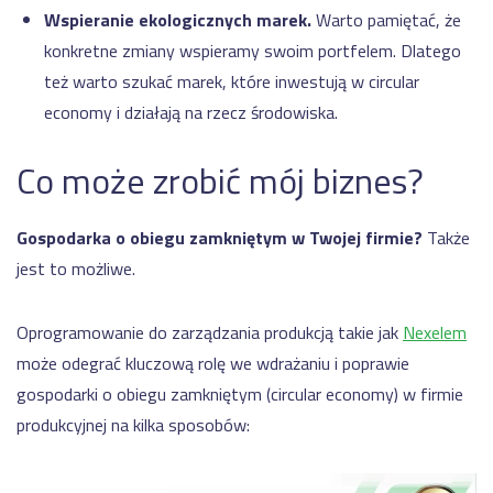
Wspieranie ekologicznych marek.
Warto pamiętać, że
konkretne zmiany wspieramy swoim portfelem. Dlatego
też warto szukać marek, które inwestują w circular
economy i działają na rzecz środowiska.
Co może zrobić mój biznes?
Gospodarka o obiegu zamkniętym w Twojej firmie?
Także
jest to możliwe.
Oprogramowanie do zarządzania produkcją takie jak
Nexelem
może odegrać kluczową rolę we wdrażaniu i poprawie
gospodarki o obiegu zamkniętym (circular economy) w firmie
produkcyjnej na kilka sposobów: