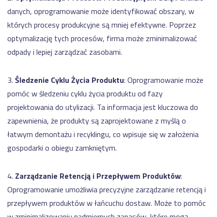
danych, oprogramowanie może identyfikować obszary, w
których procesy produkcyjne są mniej efektywne. Poprzez
optymalizację tych procesów, firma może zminimalizować
odpady i lepiej zarządzać zasobami.
3.
Śledzenie Cyklu Życia Produktu
: Oprogramowanie może
pomóc w śledzeniu cyklu życia produktu od fazy
projektowania do utylizacji. Ta informacja jest kluczowa do
zapewnienia, że produkty są zaprojektowane z myślą o
łatwym demontażu i recyklingu, co wpisuje się w założenia
gospodarki o obiegu zamkniętym.
4.
Zarządzanie Retencją i Przepływem Produktów
:
Oprogramowanie umożliwia precyzyjne zarządzanie retencją i
przepływem produktów w łańcuchu dostaw. Może to pomóc
w zminimalizowaniu nadmiernych zapasów, które mogą