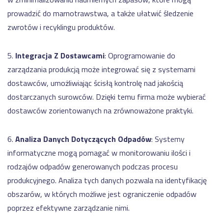
prowadzić do marnotrawstwa, a także ułatwić śledzenie
zwrotów i recyklingu produktów.
5.
Integracja Z Dostawcami
: Oprogramowanie do
zarządzania produkcją może integrować się z systemami
dostawców, umożliwiając ścisłą kontrolę nad jakością
dostarczanych surowców. Dzięki temu firma może wybierać
dostawców zorientowanych na zrównoważone praktyki.
6.
Analiza Danych Dotyczących Odpadów
: Systemy
informatyczne mogą pomagać w monitorowaniu ilości i
rodzajów odpadów generowanych podczas procesu
produkcyjnego. Analiza tych danych pozwala na identyfikację
obszarów, w których możliwe jest ograniczenie odpadów
poprzez efektywne zarządzanie nimi.