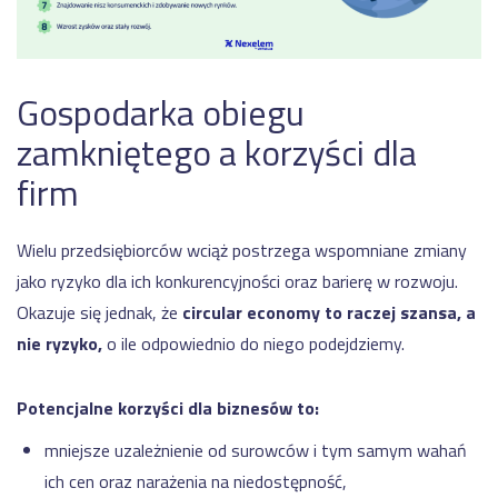
Gospodarka obiegu
zamkniętego a korzyści dla
firm
Wielu przedsiębiorców wciąż postrzega wspomniane zmiany
jako ryzyko dla ich konkurencyjności oraz barierę w rozwoju.
Okazuje się jednak, że
circular economy to raczej szansa, a
nie ryzyko,
o ile odpowiednio do niego podejdziemy.
Potencjalne korzyści dla biznesów to:
mniejsze uzależnienie od surowców i tym samym wahań
ich cen oraz narażenia na niedostępność,