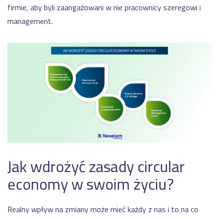
firmie, aby byli zaangażowani w nie pracownicy szeregowi i
management.
Jak wdrożyć zasady circular
economy w swoim życiu?
Realny wpływ na zmiany może mieć każdy z nas i to na co