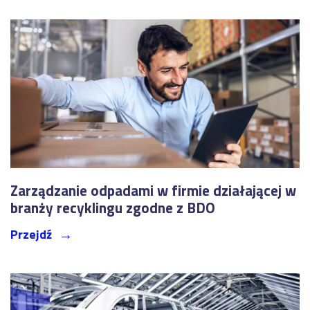
Zarządzanie odpadami w firmie działającej w
branży recyklingu zgodne z BDO
Przejdź