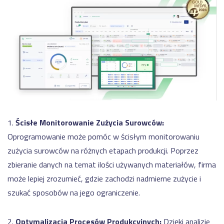
1.
Ścisłe Monitorowanie Zużycia Surowców:
Oprogramowanie może pomóc w ścisłym monitorowaniu
zużycia surowców na różnych etapach produkcji. Poprzez
zbieranie danych na temat ilości używanych materiałów, firma
może lepiej zrozumieć, gdzie zachodzi nadmierne zużycie i
szukać sposobów na jego ograniczenie.
2.
Optymalizacja Procesów Produkcyjnych:
Dzięki analizie