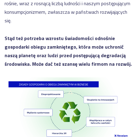
rośnie, wraz z rosnącą liczbą ludności i naszym postępującym
konsumpcjonizmem, zwłaszcza w państwach rozwijających
się.
Stąd też potrzeba wzrostu świadomości odnośnie
gospodarki obiegu zamkniętego, która może uchronić
naszą planetę oraz ludzi przed postępującą degradacją
środowiska. Może dać też szansę wielu firmom na rozwój.