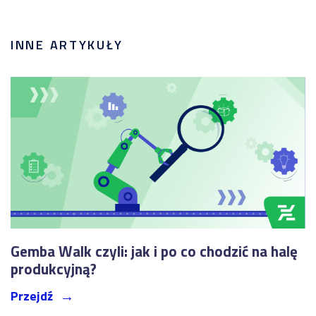
INNE ARTYKUŁY
Gemba Walk czyli: jak i po co chodzić na halę
produkcyjną?
Przejdź