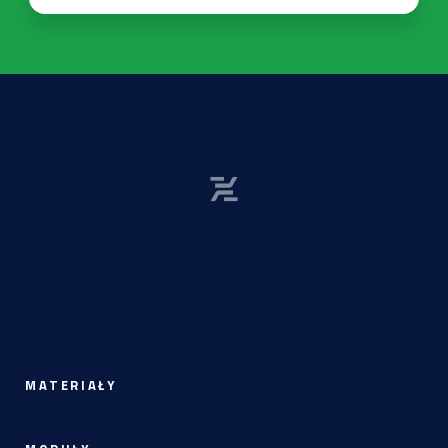
MATERIAŁY