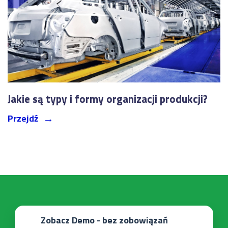
Jakie są typy i formy organizacji produkcji?
Przejdź
Zobacz Demo - bez zobowiązań