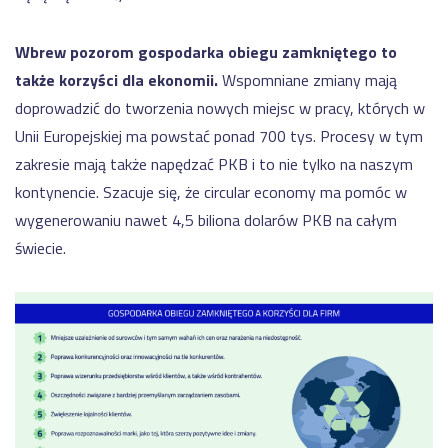
Wbrew pozorom gospodarka obiegu zamkniętego to
także korzyści dla ekonomii.
Wspomniane zmiany mają
doprowadzić do tworzenia nowych miejsc w pracy, których w
Unii Europejskiej ma powstać ponad 700 tys. Procesy w tym
zakresie mają także napędzać PKB i to nie tylko na naszym
kontynencie. Szacuje się, że circular economy ma pomóc w
wygenerowaniu nawet 4,5 biliona dolarów PKB na całym
świecie.