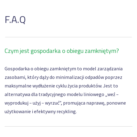
F.A.Q
Czym jest gospodarka o obiegu zamkniętym?
Gospodarka o obiegu zamkniętym to model zarządzania
zasobami, który dąży do minimalizacji odpadów poprzez
maksymalne wydłużenie cyklu życia produktów. Jest to
alternatywa dla tradycyjnego modelu liniowego „weź –
wyprodukuj – użyj – wyrzuć”, promująca naprawę, ponowne
użytkowanie i efektywny recykling.