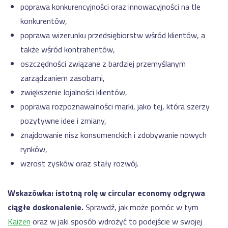
poprawa konkurencyjności oraz innowacyjności na tle
konkurentów,
poprawa wizerunku przedsiębiorstw wśród klientów, a
także wśród kontrahentów,
oszczędności związane z bardziej przemyślanym
zarządzaniem zasobami,
zwiększenie lojalności klientów,
poprawa rozpoznawalności marki, jako tej, która szerzy
pozytywne idee i zmiany,
znajdowanie nisz konsumenckich i zdobywanie nowych
rynków,
wzrost zysków oraz stały rozwój.
Wskazówka: istotną rolę w circular economy odgrywa
ciągłe doskonalenie.
Sprawdź, jak może pomóc w tym
Kaizen
oraz w jaki sposób wdrożyć to podejście w swojej