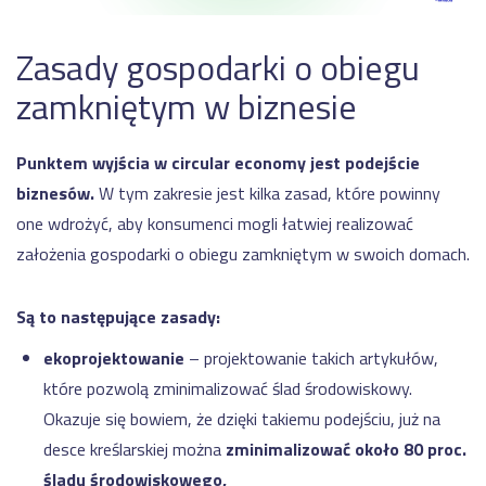
Zasady gospodarki o obiegu
zamkniętym w biznesie
Punktem wyjścia w circular economy jest podejście
biznesów.
W tym zakresie jest kilka zasad, które powinny
one wdrożyć, aby konsumenci mogli łatwiej realizować
założenia gospodarki o obiegu zamkniętym w swoich domach.
Są to następujące zasady:
ekoprojektowanie
– projektowanie takich artykułów,
które pozwolą zminimalizować ślad środowiskowy.
Okazuje się bowiem, że dzięki takiemu podejściu, już na
desce kreślarskiej można
zminimalizować około 80 proc.
śladu środowiskowego,