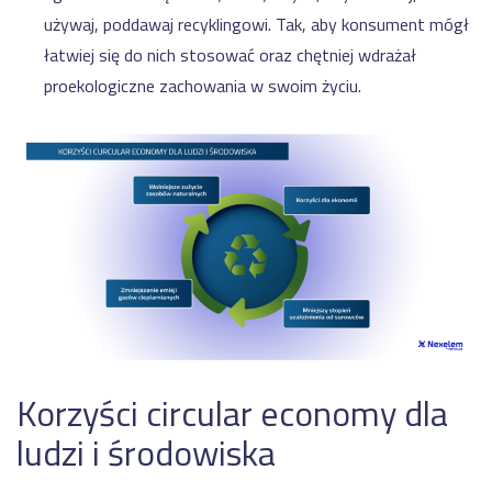
używaj, poddawaj recyklingowi. Tak, aby konsument mógł
łatwiej się do nich stosować oraz chętniej wdrażał
proekologiczne zachowania w swoim życiu.
Korzyści circular economy dla
ludzi i środowiska