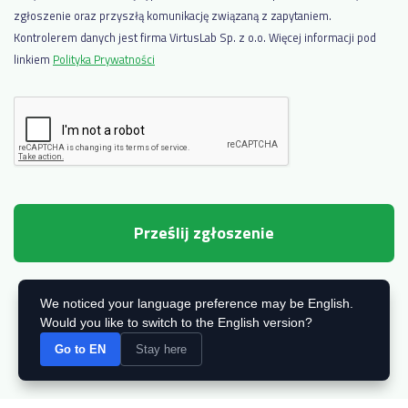
zgłoszenie oraz przyszłą komunikację związaną z zapytaniem.
Kontrolerem danych jest firma VirtusLab Sp. z o.o. Więcej informacji pod
linkiem
Polityka Prywatności
We noticed your language preference may be English.
Would you like to switch to the English version?
Go to EN
Stay here