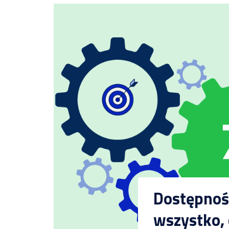
Dostępnoś
wszystko, 