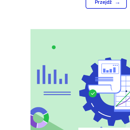
Przejdź