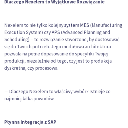
Dlaczego Nexelem to Wyjątkowe Rozwiązanie
Nexelem to nie tylko kolejny
system MES
(Manufacturing
Execution System) czy
APS
(Advanced Planning and
Scheduling) – to rozwiązanie stworzone, by dostosować
się do Twoich potrzeb. Jego modułowa architektura
pozwala na pełne dopasowanie do specyfiki Twojej
produkcji, niezależnie od tego, czy jest to produkcja
dyskretna, czy procesowa.
— Dlaczego Nexelem to właściwy wybór? Istnieje co
najmniej kilka powodów.
Płynna Integracja z SAP