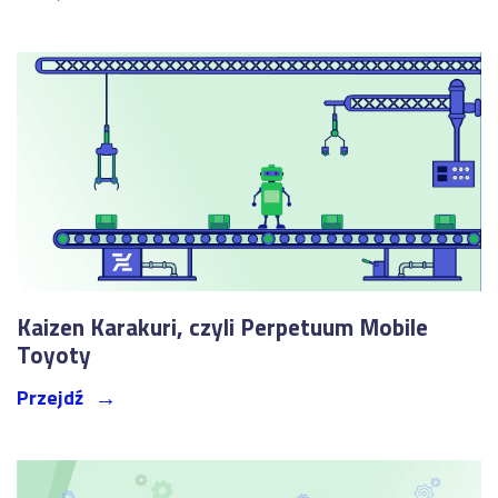
Kaizen Karakuri, czyli Perpetuum Mobile
Toyoty
Przejdź