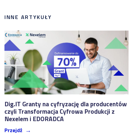
INNE ARTYKUŁY
Dig.IT Granty na cyfryzację dla producentów
czyli Transformacja Cyfrowa Produkcji z
Nexelem i EDORADCA
Przejdź