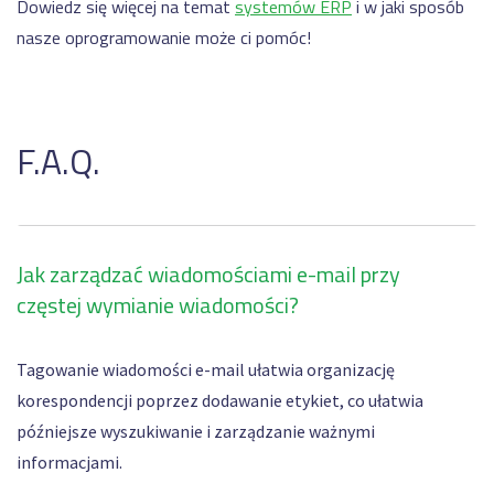
Dowiedz się więcej na temat
systemów ERP
i w jaki sposób
nasze oprogramowanie może ci pomóc!
F.A.Q.
Jak zarządzać wiadomościami e-mail przy
częstej wymianie wiadomości?
Tagowanie wiadomości e-mail ułatwia organizację
korespondencji poprzez dodawanie etykiet, co ułatwia
późniejsze wyszukiwanie i zarządzanie ważnymi
informacjami.