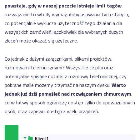
powstaje, gdy w naszej poczcie istnieje limit tagów
,
rozwiązanie to wtedy wymagałoby usuwania tych starych,
co potencjalnie wyklucza użyteczność tego działania dla
wszystkich zamówień, aczkolwiek dla wybranych dużych
zleceń może okazać się użyteczne.
Co jednak z dużymi załącznikami, plikami projektów,
rozmowami telefonicznymi? Wszystkie te pliki oraz
potencjalnie spisane notatki z rozmowy telefonicznej, czy
pobrane maile możemy trzymać na naszym dysku.
Warto
jednak już dziś pomyśleć nad rozwiązaniem chmurowym
,
co w łatwy sposób ograniczy dostęp tylko do upoważnionych
osób, oraz zapewni dostęp z wielu urządzeń.