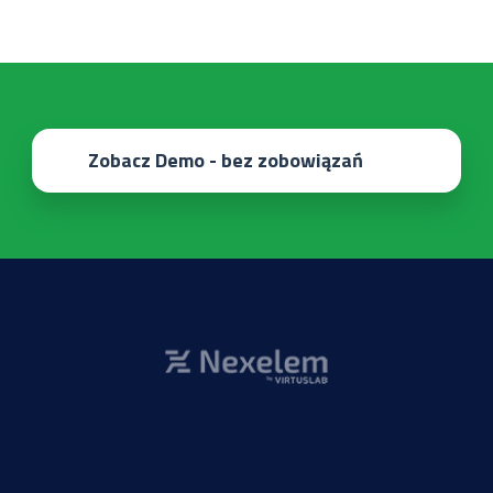
Zobacz Demo - bez zobowiązań