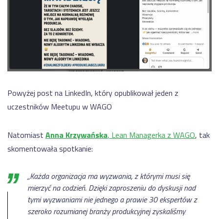
Powyżej post na LinkedIn, który opublikował jeden z
uczestników Meetupu w WAGO
Natomiast
Anna Krzywańska
, Lean Managerka z WAGO
, tak
skomentowała spotkanie:
„Każda organizacja ma wyzwania, z którymi musi się
mierzyć na codzień. Dzięki zaproszeniu do dyskusji nad
tymi wyzwaniami nie jednego a prawie 30 ekspertów z
szeroko rozumianej branży produkcyjnej zyskaliśmy