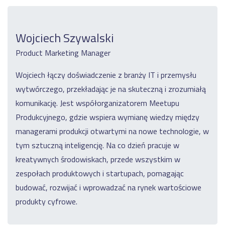
Wojciech Szywalski
Product Marketing Manager
Wojciech łączy doświadczenie z branży IT i przemysłu
wytwórczego, przekładając je na skuteczną i zrozumiałą
komunikację. Jest współorganizatorem Meetupu
Produkcyjnego, gdzie wspiera wymianę wiedzy między
managerami produkcji otwartymi na nowe technologie, w
tym sztuczną inteligencję. Na co dzień pracuje w
kreatywnych środowiskach, przede wszystkim w
zespołach produktowych i startupach, pomagając
budować, rozwijać i wprowadzać na rynek wartościowe
produkty cyfrowe.