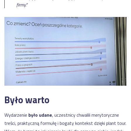
firmy.”
Było warto
Wydarzenie
było udane
, uczestnicy chwalili merytoryczne
treści, praktyczną formułę i bogaty kontekst dzięki plant tour.