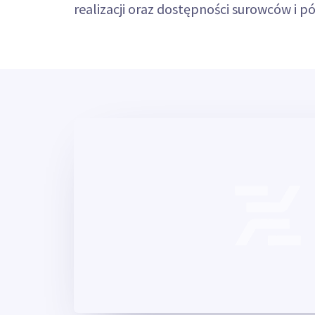
realizacji oraz dostępności surowców i 