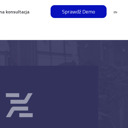
Sprawdź Demo
na konsultacja